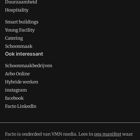
Duurzaamheid
Hospitality
Smart buildings
Young Facility
Catering
Schoonmaak
Ook interessant
Schoonmaakbedrijven
Arbo Online
Hybride werken
instagram
facebook
Facto LinkedIn
Facto is onderdeel van VMN media. Lees in
ons manifest
waar