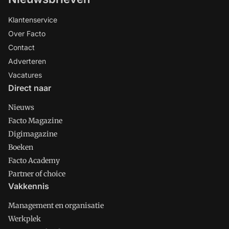
Klantenservice
Over Facto
Contact
Adverteren
Vacatures
Direct naar
Nieuws
Facto Magazine
Digimagazine
Boeken
Facto Academy
Partner of choice
Vakkennis
Management en organisatie
Werkplek