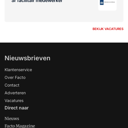
Sr facilitair medewerker
BEKIJK VACATURES
Nieuwsbrieven
Klantenservice
Over Facto
Contact
Adverteren
Vacatures
Direct naar
Nieuws
Facto Magazine