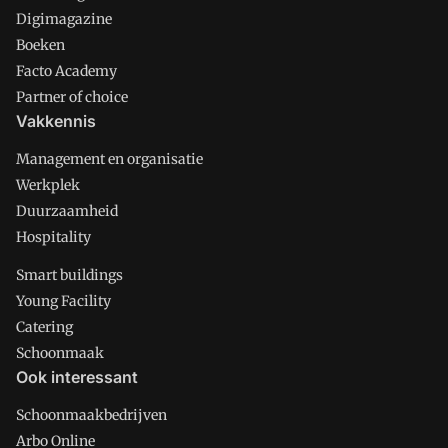
Digimagazine
Boeken
Facto Academy
Partner of choice
Vakkennis
Management en organisatie
Werkplek
Duurzaamheid
Hospitality
Smart buildings
Young Facility
Catering
Schoonmaak
Ook interessant
Schoonmaakbedrijven
Arbo Online