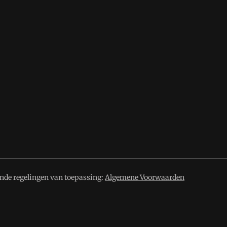
ende regelingen van toepassing:
Algemene Voorwaarden