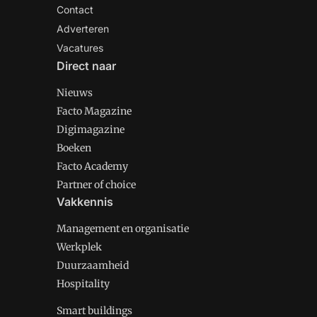
Contact
Adverteren
Vacatures
Direct naar
Nieuws
Facto Magazine
Digimagazine
Boeken
Facto Academy
Partner of choice
Vakkennis
Management en organisatie
Werkplek
Duurzaamheid
Hospitality
Smart buildings