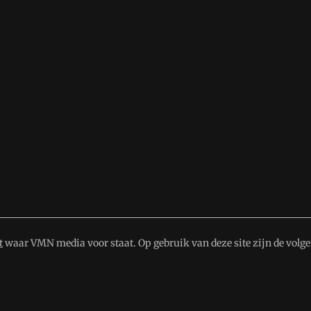
t
waar VMN media voor staat. Op gebruik van deze site zijn de volg