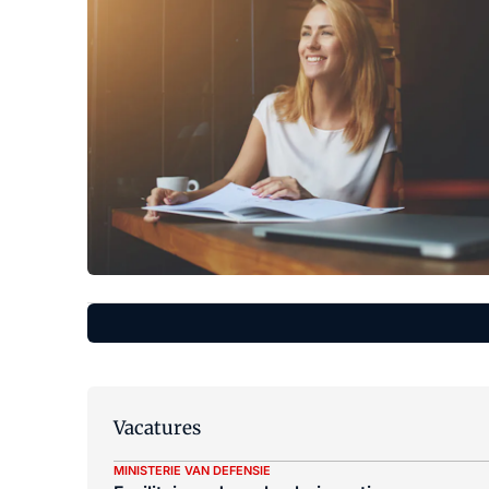
Vacatures
MINISTERIE VAN DEFENSIE