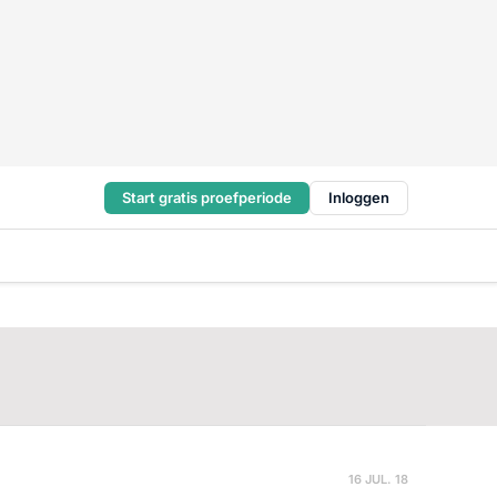
Start gratis proefperiode
Inloggen
16 JUL. 18