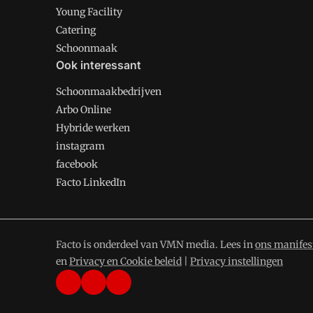
Young Facility
Catering
Schoonmaak
Ook interessant
Schoonmaakbedrijven
Arbo Online
Hybride werken
instagram
facebook
Facto LinkedIn
Facto is onderdeel van VMN media. Lees in
ons manifes
en
Privacy en Cookie beleid
|
Privacy instellingen