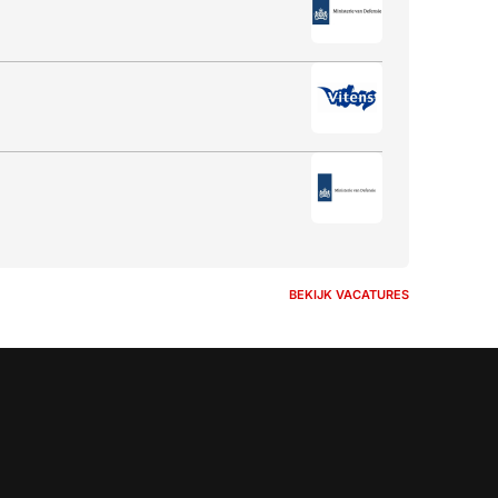
BEKIJK VACATURES