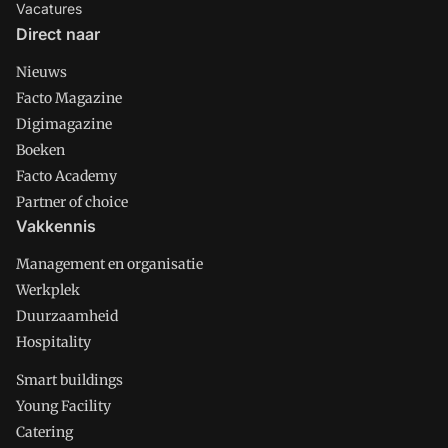
Vacatures
Direct naar
Nieuws
Facto Magazine
Digimagazine
Boeken
Facto Academy
Partner of choice
Vakkennis
Management en organisatie
Werkplek
Duurzaamheid
Hospitality
Smart buildings
Young Facility
Catering