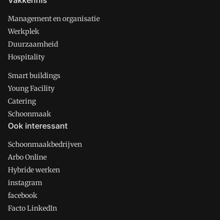
Vakkennis
Management en organisatie
Werkplek
Duurzaamheid
Hospitality
Smart buildings
Young Facility
Catering
Schoonmaak
Ook interessant
Schoonmaakbedrijven
Arbo Online
Hybride werken
instagram
facebook
Facto LinkedIn