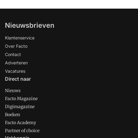
Nieuwsbrieven
Klantenservice
Over Facto
Contact
Adverteren
Vacatures
Direct naar
Nieuws
Facto Magazine
Digimagazine
Boeken
Facto Academy
Partner of choice