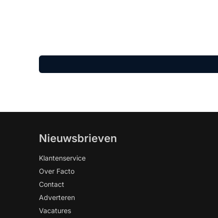
Nieuwsbrieven
Klantenservice
Over Facto
Contact
Adverteren
Vacatures