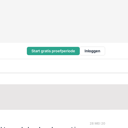
Start gratis proefperiode
Inloggen
28 MEI 20