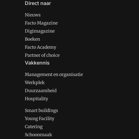
Direct naar
Nieuws
Facto Magazine
Digimagazine
Boeken
Facto Academy
Partner of choice
Vakkennis
Management en organisatie
Werkplek
Duurzaamheid
Hospitality
Smart buildings
Young Facility
Catering
Schoonmaak