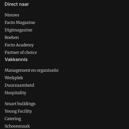
Direct naar
Nieuws
Facto Magazine
Digimagazine
Boeken
Facto Academy
Partner of choice
Vakkennis
Management en organisatie
Werkplek
Duurzaamheid
Hospitality
Smart buildings
Young Facility
Catering
Schoonmaak