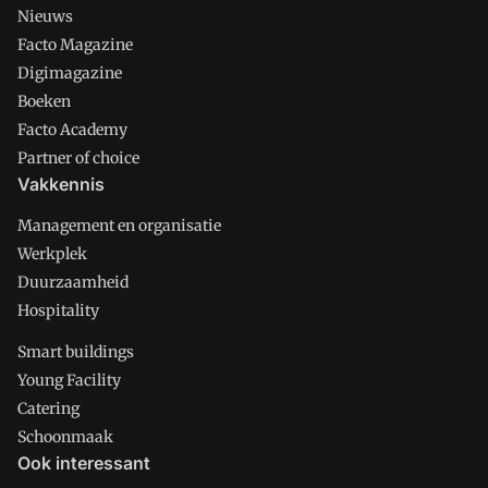
Nieuws
Facto Magazine
Digimagazine
Boeken
Facto Academy
Partner of choice
Vakkennis
Management en organisatie
Werkplek
Duurzaamheid
Hospitality
Smart buildings
Young Facility
Catering
Schoonmaak
Ook interessant