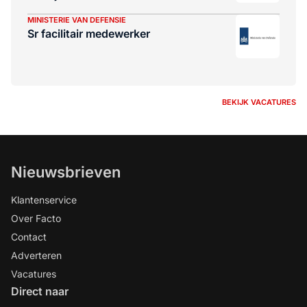
MINISTERIE VAN DEFENSIE
Sr facilitair medewerker
BEKIJK VACATURES
Nieuwsbrieven
Klantenservice
Over Facto
Contact
Adverteren
Vacatures
Direct naar