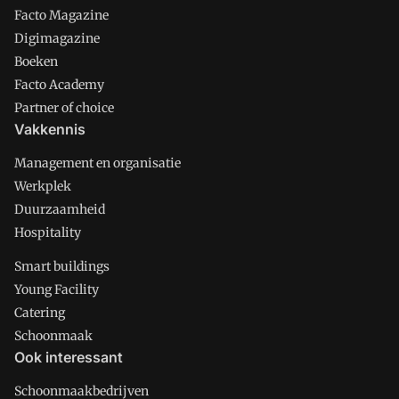
Facto Magazine
Digimagazine
Boeken
Facto Academy
Partner of choice
Vakkennis
Management en organisatie
Werkplek
Duurzaamheid
Hospitality
Smart buildings
Young Facility
Catering
Schoonmaak
Ook interessant
Schoonmaakbedrijven