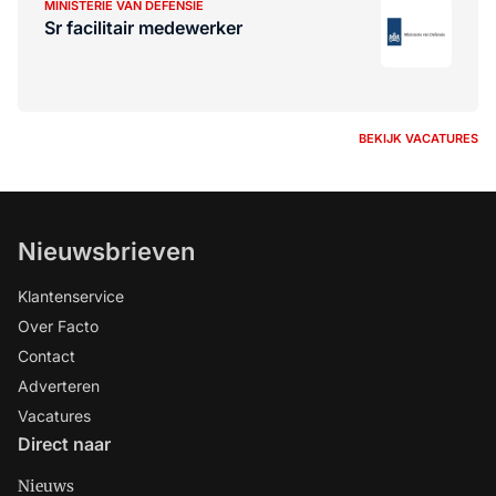
MINISTERIE VAN DEFENSIE
Sr facilitair medewerker
BEKIJK VACATURES
Nieuwsbrieven
Klantenservice
Over Facto
Contact
Adverteren
Vacatures
Direct naar
Nieuws