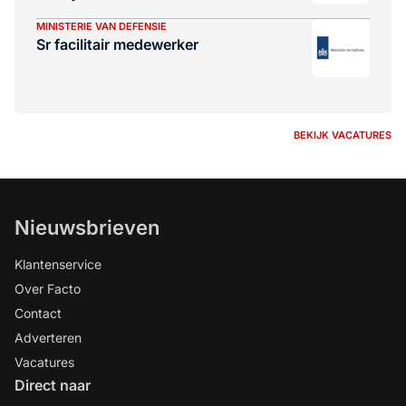
MINISTERIE VAN DEFENSIE
Sr facilitair medewerker
BEKIJK VACATURES
Nieuwsbrieven
Klantenservice
Over Facto
Contact
Adverteren
Vacatures
Direct naar