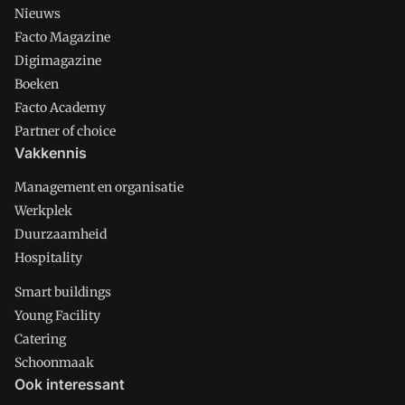
Nieuws
Facto Magazine
Digimagazine
Boeken
Facto Academy
Partner of choice
Vakkennis
Management en organisatie
Werkplek
Duurzaamheid
Hospitality
Smart buildings
Young Facility
Catering
Schoonmaak
Ook interessant