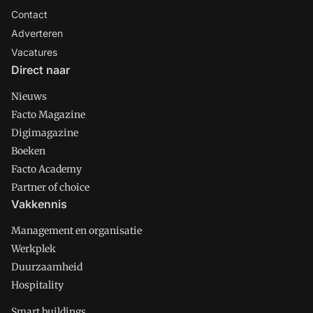
Contact
Adverteren
Vacatures
Direct naar
Nieuws
Facto Magazine
Digimagazine
Boeken
Facto Academy
Partner of choice
Vakkennis
Management en organisatie
Werkplek
Duurzaamheid
Hospitality
Smart buildings