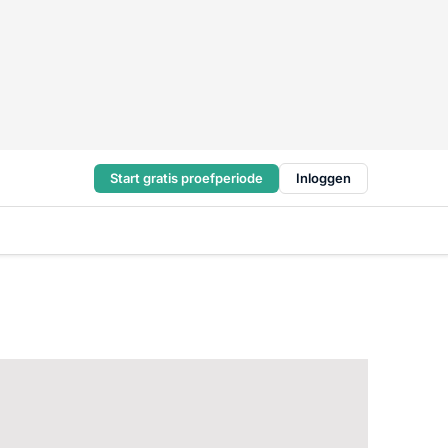
Start gratis proefperiode
Inloggen