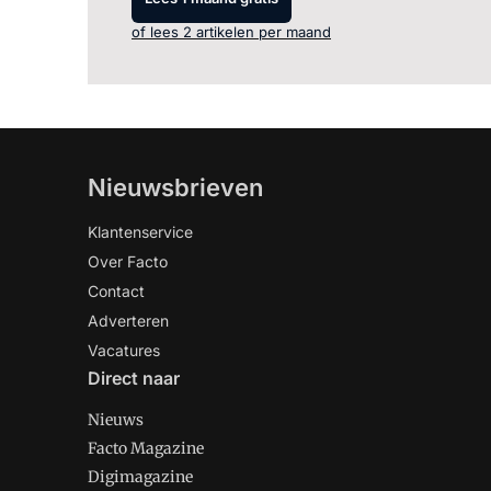
of lees 2 artikelen per maand
Nieuwsbrieven
Klantenservice
Over Facto
Contact
Adverteren
Vacatures
Direct naar
Nieuws
Facto Magazine
Digimagazine