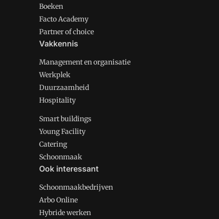
Boeken
Facto Academy
Partner of choice
Vakkennis
Management en organisatie
Werkplek
Duurzaamheid
Hospitality
Smart buildings
Young Facility
Catering
Schoonmaak
Ook interessant
Schoonmaakbedrijven
Arbo Online
Hybride werken