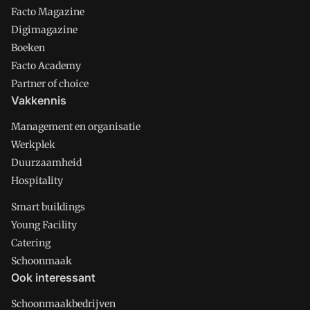
Facto Magazine
Digimagazine
Boeken
Facto Academy
Partner of choice
Vakkennis
Management en organisatie
Werkplek
Duurzaamheid
Hospitality
Smart buildings
Young Facility
Catering
Schoonmaak
Ook interessant
Schoonmaakbedrijven