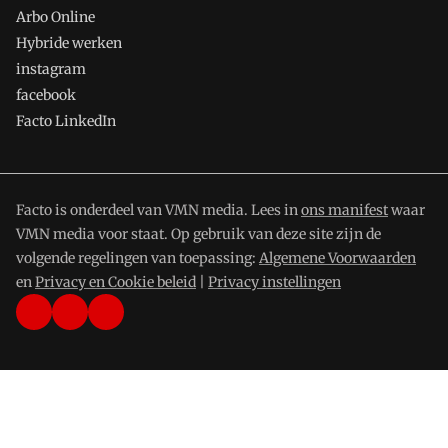
Arbo Online
Hybride werken
instagram
facebook
Facto LinkedIn
Facto is onderdeel van VMN media. Lees in
ons manifest
waar
VMN media voor staat. Op gebruik van deze site zijn de
volgende regelingen van toepassing:
Algemene Voorwaarden
en
Privacy en Cookie beleid
|
Privacy instellingen