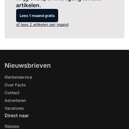
artikelen.
Lees 1 maand gratis
of lees 2 artikelen per maand
Nieuwsbrieven
Klantenservice
Over Facto
Contact
Adverteren
Vacatures
Direct naar
Nieuws