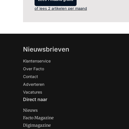
of lees 2 artikelen per maand
Nieuwsbrieven
Klantenservice
Over Facto
Contact
Adverteren
Vacatures
Direct naar
Nieuws
Facto Magazine
Digimagazine