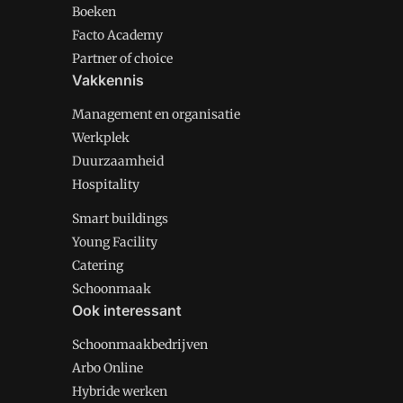
Boeken
Facto Academy
Partner of choice
Vakkennis
Management en organisatie
Werkplek
Duurzaamheid
Hospitality
Smart buildings
Young Facility
Catering
Schoonmaak
Ook interessant
Schoonmaakbedrijven
Arbo Online
Hybride werken