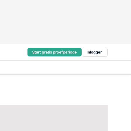
Start gratis proefperiode
Inloggen