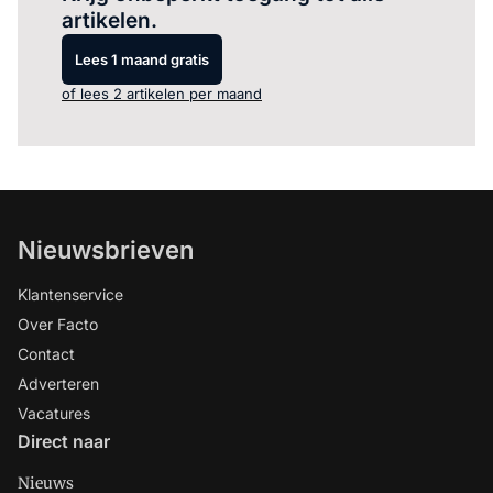
artikelen.
Lees 1 maand gratis
of lees 2 artikelen per maand
Nieuwsbrieven
Klantenservice
Over Facto
Contact
Adverteren
Vacatures
Direct naar
Nieuws