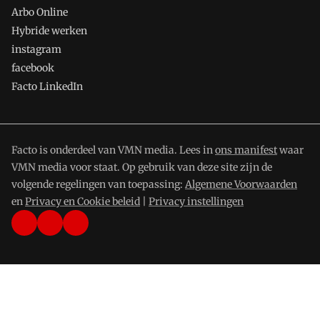
Arbo Online
Hybride werken
instagram
facebook
Facto LinkedIn
Facto is onderdeel van VMN media. Lees in
ons manifest
waar
VMN media voor staat. Op gebruik van deze site zijn de
volgende regelingen van toepassing:
Algemene Voorwaarden
en
Privacy en Cookie beleid
|
Privacy instellingen