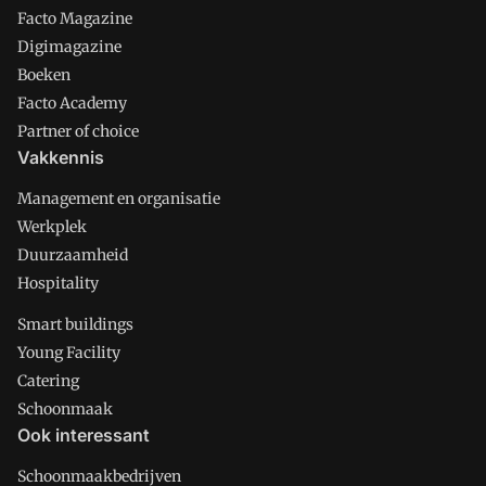
Facto Magazine
Digimagazine
Boeken
Facto Academy
Partner of choice
Vakkennis
Management en organisatie
Werkplek
Duurzaamheid
Hospitality
Smart buildings
Young Facility
Catering
Schoonmaak
Ook interessant
Schoonmaakbedrijven