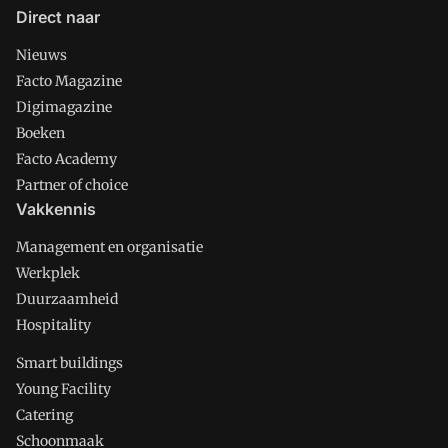
Direct naar
Nieuws
Facto Magazine
Digimagazine
Boeken
Facto Academy
Partner of choice
Vakkennis
Management en organisatie
Werkplek
Duurzaamheid
Hospitality
Smart buildings
Young Facility
Catering
Schoonmaak