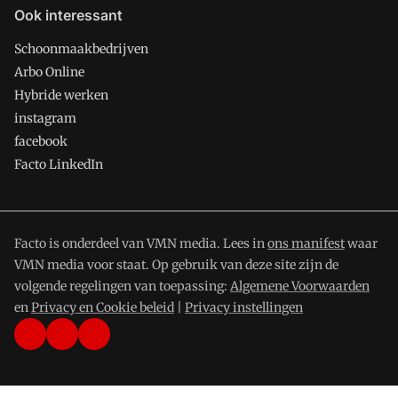
Ook interessant
Schoonmaakbedrijven
Arbo Online
Hybride werken
instagram
facebook
Facto LinkedIn
Facto is onderdeel van VMN media. Lees in
ons manifest
waar
VMN media voor staat. Op gebruik van deze site zijn de
volgende regelingen van toepassing:
Algemene Voorwaarden
en
Privacy en Cookie beleid
|
Privacy instellingen