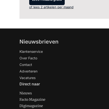
of lees 2 artikelen per maand
Nieuwsbrieven
Klantenservice
Over Facto
Contact
Adverteren
Vacatures
Direct naar
Nieuws
Facto Magazine
Digimagazine