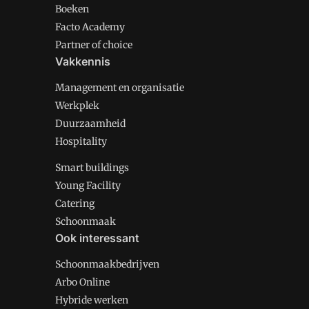
Boeken
Facto Academy
Partner of choice
Vakkennis
Management en organisatie
Werkplek
Duurzaamheid
Hospitality
Smart buildings
Young Facility
Catering
Schoonmaak
Ook interessant
Schoonmaakbedrijven
Arbo Online
Hybride werken