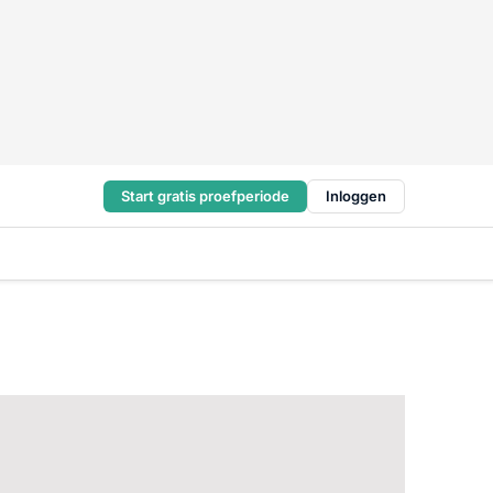
Start gratis proefperiode
Inloggen