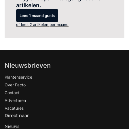
artikelen.
Lees 1 maand gratis
of lees 2 artikelen per maand
Nieuwsbrieven
Klantenservice
Over Facto
Contact
Adverteren
Vacatures
Direct naar
Nieuws