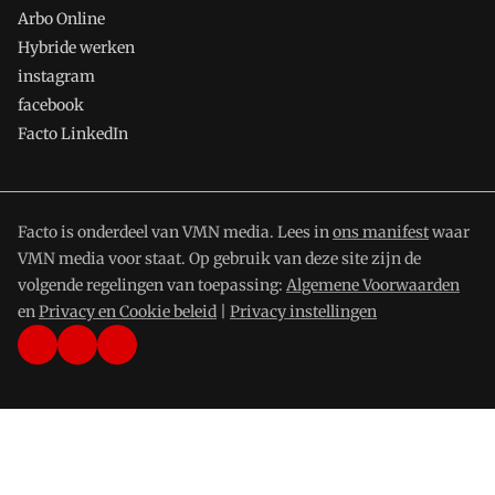
Arbo Online
Hybride werken
instagram
facebook
Facto LinkedIn
Facto is onderdeel van VMN media. Lees in
ons manifest
waar
VMN media voor staat. Op gebruik van deze site zijn de
volgende regelingen van toepassing:
Algemene Voorwaarden
en
Privacy en Cookie beleid
|
Privacy instellingen