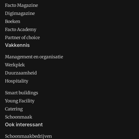
Facto Magazine
Digimagazine
Boeken
Facto Academy
Partner of choice
Vakkennis
Management en organisatie
Werkplek
Duurzaamheid
Hospitality
Smart buildings
Young Facility
Catering
Schoonmaak
Ook interessant
Schoonmaakbedrijven