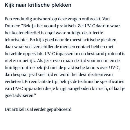
Kijk naar kritische plekken
Een eenduidig antwoord op deze vragen ontbreekt. Van
Duinen: “Bekijk het vooral praktisch. Zet UV-C daar in waar
het kosteneffectief is en/of waar huidige desinfectie
tekortschiet. En kijk goed naar de meest kritische plekken,
daar waar veel verschillende mensen contact hebben met
hetzelfde oppervlak. UV-C inpassen in een bestaand protocol is
niet zo moeilijk. Als je er even maar de tijd voor neemt en de
huidige routine bekijkt met de praktische kennis over UV-C,
dan bespaar je al snel tijd en wordt het desinfectieniveau
verbeterd. En een laatste tip: bekijk de technische specificaties
van UV-C apparaten die je krijgt aangeboden kritisch, of laat je
goed adviseren.”
Dit artikel is al eerder gepubliceerd