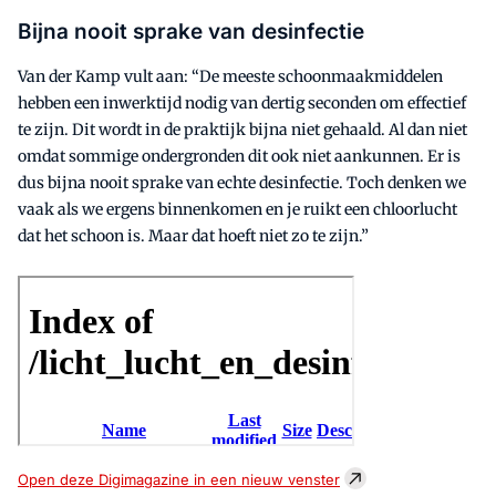
Bijna nooit sprake van desinfectie
Van der Kamp vult aan: “De meeste schoonmaakmiddelen
hebben een inwerktijd nodig van dertig seconden om effectief
te zijn. Dit wordt in de praktijk bijna niet gehaald. Al dan niet
omdat sommige ondergronden dit ook niet aankunnen. Er is
dus bijna nooit sprake van echte desinfectie. Toch denken we
vaak als we ergens binnenkomen en je ruikt een chloorlucht
dat het schoon is. Maar dat hoeft niet zo te zijn.”
Open deze Digimagazine in een nieuw venster