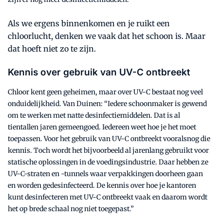
Als we ergens binnenkomen en je ruikt een
chloorlucht, denken we vaak dat het schoon is. Maar
dat hoeft niet zo te zijn.
Kennis over gebruik van UV-C ontbreekt
Chloor kent geen geheimen, maar over UV-C bestaat nog veel
onduidelijkheid. Van Duinen: “Iedere schoonmaker is gewend
om te werken met natte desinfectiemiddelen. Dat is al
tientallen jaren gemeengoed. Iedereen weet hoe je het moet
toepassen. Voor het gebruik van UV-C ontbreekt vooralsnog die
kennis. Toch wordt het bijvoorbeeld al jarenlang gebruikt voor
statische oplossingen in de voedingsindustrie. Daar hebben ze
UV-C-straten en -tunnels waar verpakkingen doorheen gaan
en worden gedesinfecteerd. De kennis over hoe je kantoren
kunt desinfecteren met UV-C ontbreekt vaak en daarom wordt
het op brede schaal nog niet toegepast.”