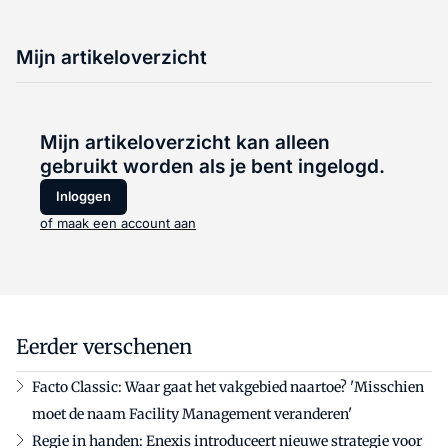
Mijn artikeloverzicht
Mijn artikeloverzicht kan alleen
gebruikt worden als je bent ingelogd.
Inloggen
of maak een account aan
Eerder verschenen
Facto Classic: Waar gaat het vakgebied naartoe? 'Misschien
moet de naam Facility Management veranderen'
Regie in handen: Enexis introduceert nieuwe strategie voor