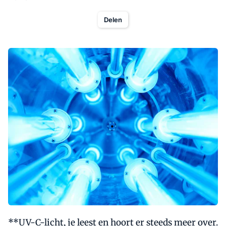
Delen
**UV-C-licht, je leest en hoort er steeds meer over.