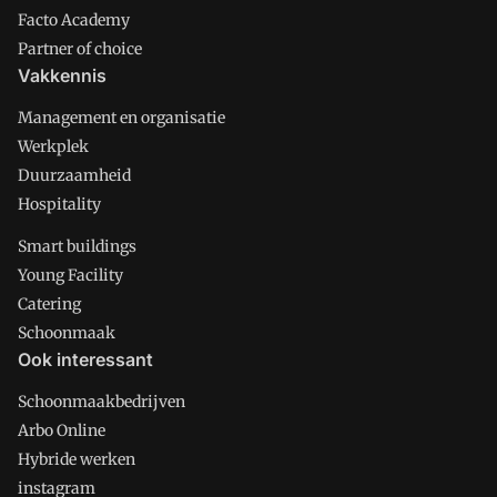
Facto Academy
Partner of choice
Vakkennis
Management en organisatie
Werkplek
Duurzaamheid
Hospitality
Smart buildings
Young Facility
Catering
Schoonmaak
Ook interessant
Schoonmaakbedrijven
Arbo Online
Hybride werken
instagram