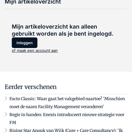
Mijn artikeloverzicht
Mijn artikeloverzicht kan alleen
gebruikt worden als je bent ingelogd.
Inloggen
of maak een account aan
Eerder verschenen
Facto Classic: Waar gaat het vakgebied naartoe? 'Misschien
moet de naam Facility Management veranderen'
Regie in handen: Enexis introduceert nieuwe strategie voor
FM
Rising Star Anouk van Wijk (Cure + Care Consultancy): 'Ik