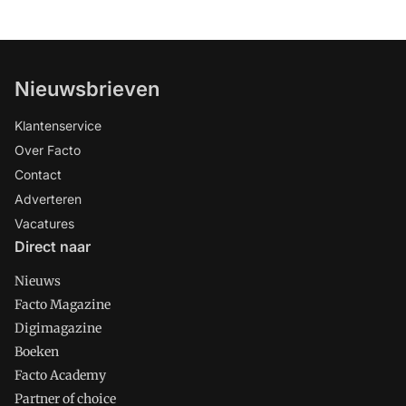
Nieuwsbrieven
Klantenservice
Over Facto
Contact
Adverteren
Vacatures
Direct naar
Nieuws
Facto Magazine
Digimagazine
Boeken
Facto Academy
Partner of choice