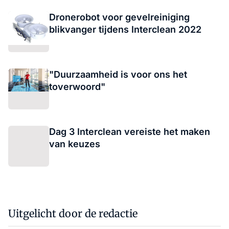
Dronerobot voor gevelreiniging
blikvanger tijdens Interclean 2022
"Duurzaamheid is voor ons het
toverwoord"
Dag 3 Interclean vereiste het maken
van keuzes
Uitgelicht door de redactie