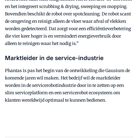
en het integreert scrubbing & drying, sweeping en mopping.
Bovendien beschikt de robot over spotcleaning. De robot scant
de omgeving en reinigt alleen de vloer waar afval of vlekken
worden gedetecteerd. Dat zorgt voor een efficiëntieverbetering
die vier keer hoger is en vermindert energieverbruik door
alleen te reinigen waar het nodig is.”
Marktleider in de service-industrie
Phantas is pas het begin van de ontwikkeling die Gausium de
komende jaren wil maken. Het bedrijf wil de marktleider
worden in de servicerobotindustrie door in te zetten op een
slim serviceplatform en een servicerobot ecosysteem om
klanten wereldwijd optimaal te kunnen bedienen.