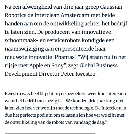
Na een afwezigheid van drie jaar greep Gaussian
Robotics de Interclean Amsterdam met beide
handen aan om de ontwikkeling achter het bedrijf
te laten zien. De producent van innovatieve
schoonmaak- en servicerobots kondigde een
naamswijziging aan en presenteerde haar
nieuwste innovatie 'Phantas'. "Wij staan nu in het
rijtje met Apple en Sony", zegt Global Business
Development Director Peter Kwestro.
Kwestro was heel blij dat hij de bezoekers weer kon laten zien
waar het bedrijf mee bezig is. “We konden drie jaar lang niet
laten zien hoe ver we zijn met de technologie. De Interclean is
dus het perfecte podium om te laten zien hoe ver we zijn met
de ontwikkeling van de robots van vandaag de dag.”