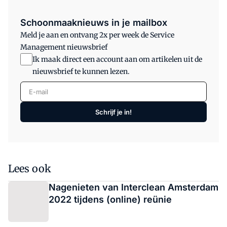
Schoonmaaknieuws in je mailbox
Meld je aan en ontvang 2x per week de Service
Management nieuwsbrief
Ik maak direct een account aan om artikelen uit de
nieuwsbrief te kunnen lezen.
E-mail
Schrijf je in!
Lees ook
Nagenieten van Interclean Amsterdam
2022 tijdens (online) reünie