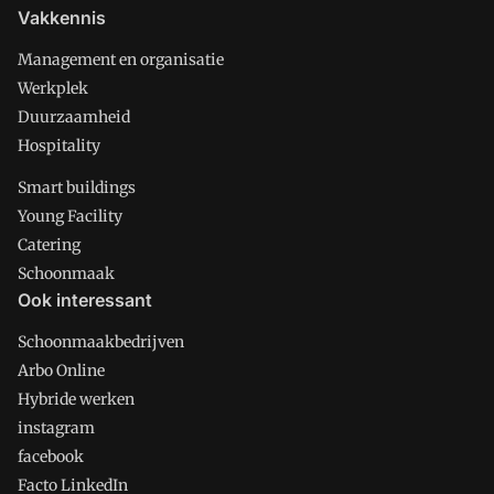
Vakkennis
Management en organisatie
Werkplek
Duurzaamheid
Hospitality
Smart buildings
Young Facility
Catering
Schoonmaak
Ook interessant
Schoonmaakbedrijven
Arbo Online
Hybride werken
instagram
facebook
Facto LinkedIn