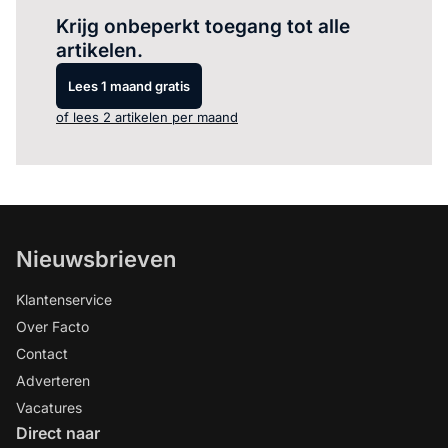
Krijg onbeperkt toegang tot alle
artikelen.
Lees 1 maand gratis
of lees 2 artikelen per maand
Nieuwsbrieven
Klantenservice
Over Facto
Contact
Adverteren
Vacatures
Direct naar