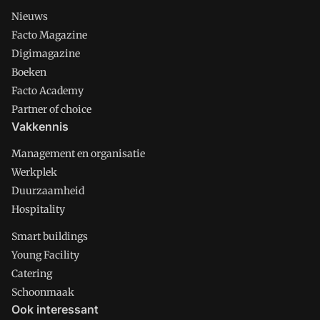
Nieuws
Facto Magazine
Digimagazine
Boeken
Facto Academy
Partner of choice
Vakkennis
Management en organisatie
Werkplek
Duurzaamheid
Hospitality
Smart buildings
Young Facility
Catering
Schoonmaak
Ook interessant