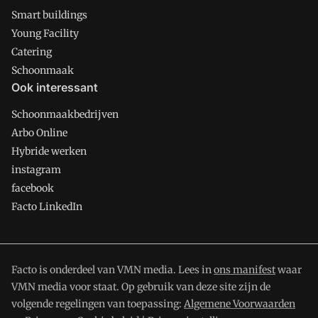
Smart buildings
Young Facility
Catering
Schoonmaak
Ook interessant
Schoonmaakbedrijven
Arbo Online
Hybride werken
instagram
facebook
Facto LinkedIn
Facto is onderdeel van VMN media. Lees in
ons manifest
waar
VMN media voor staat. Op gebruik van deze site zijn de
volgende regelingen van toepassing:
Algemene Voorwaarden