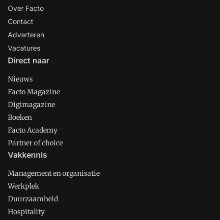
Over Facto
Contact
Adverteren
Vacatures
Direct naar
Nieuws
Facto Magazine
Digimagazine
Boeken
Facto Academy
Partner of choice
Vakkennis
Management en organisatie
Werkplek
Duurzaamheid
Hospitality