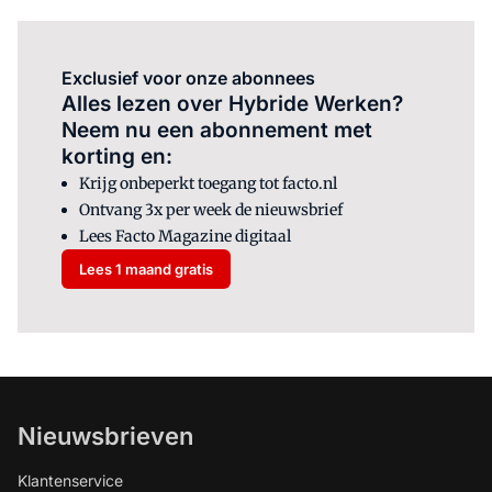
Exclusief voor onze abonnees
Alles lezen over Hybride Werken?
Neem nu een abonnement met
korting en:
Krijg onbeperkt toegang tot facto.nl
Ontvang 3x per week de nieuwsbrief
Lees Facto Magazine digitaal
Lees 1 maand gratis
Nieuwsbrieven
Klantenservice