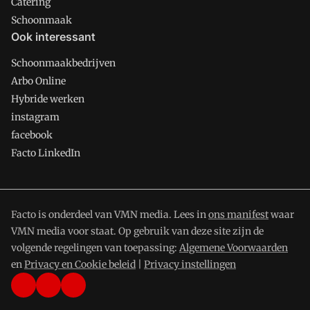
Catering
Schoonmaak
Ook interessant
Schoonmaakbedrijven
Arbo Online
Hybride werken
instagram
facebook
Facto LinkedIn
Facto is onderdeel van VMN media. Lees in
ons manifest
waar
VMN media voor staat. Op gebruik van deze site zijn de
volgende regelingen van toepassing:
Algemene Voorwaarden
en
Privacy en Cookie beleid
|
Privacy instellingen