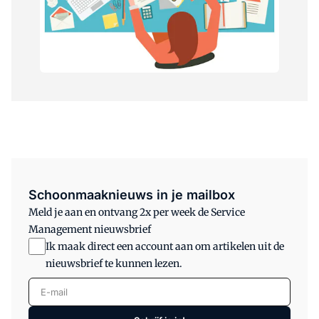
Schoonmaaknieuws in je mailbox
Meld je aan en ontvang 2x per week de Service
Management nieuwsbrief
Ik maak direct een account aan om artikelen uit de
nieuwsbrief te kunnen lezen.
E-mail