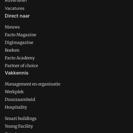
Adverteren
Vacatures
Direct naar
Nieuws
Facto Magazine
Digimagazine
Boeken
Facto Academy
Partner of choice
Vakkennis
Management en organisatie
Werkplek
Duurzaamheid
Hospitality
Smart buildings
Young Facility