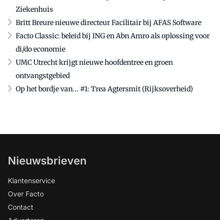
Ziekenhuis
Britt Breure nieuwe directeur Facilitair bij AFAS Software
Facto Classic: beleid bij ING en Abn Amro als oplossing voor
di/do economie
UMC Utrecht krijgt nieuwe hoofdentree en groen
ontvangstgebied
Op het bordje van... #1: Trea Agtersmit (Rijksoverheid)
Nieuwsbrieven
Klantenservice
Over Facto
Contact