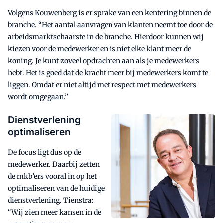
Volgens Kouwenberg is er sprake van een kentering binnen de
branche. “Het aantal aanvragen van klanten neemt toe door de
arbeidsmarktschaarste in de branche. Hierdoor kunnen wij
kiezen voor de medewerker en is niet elke klant meer de
koning. Je kunt zoveel opdrachten aan als je medewerkers
hebt. Het is goed dat de kracht meer bij medewerkers komt te
liggen. Omdat er niet altijd met respect met medewerkers
wordt omgegaan.”
Dienstverlening
optimaliseren
De focus ligt dus op de
medewerker. Daarbij zetten
de mkb’ers vooral in op het
optimaliseren van de huidige
dienstverlening. Tienstra:
“Wij zien meer kansen in de