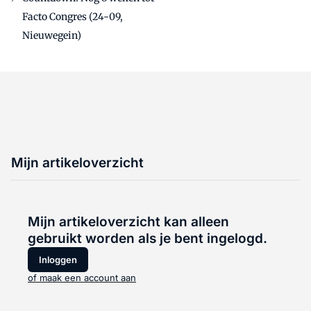
Facto Congres (24-09,
Nieuwegein)
Mijn artikeloverzicht
Mijn artikeloverzicht kan alleen
gebruikt worden als je bent ingelogd.
Inloggen
of maak een account aan