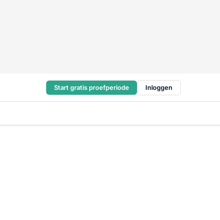
Start gratis proefperiode
Inloggen