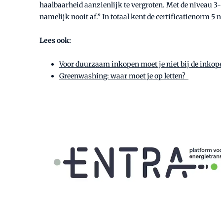
haalbaarheid aanzienlijk te vergroten. Met de niveau 3-
namelijk nooit af.” In totaal kent de certificatienorm 5 
Lees ook:
Voor duurzaam inkopen moet je niet bij de inkope
Greenwashing: waar moet je op letten?