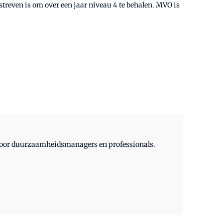
streven is om over een jaar niveau 4 te behalen. MVO is
 voor duurzaamheidsmanagers en professionals.