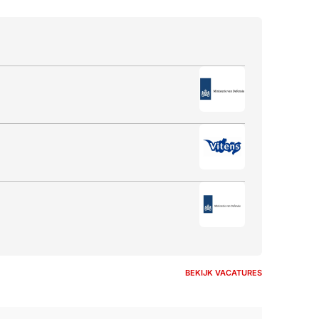
BEKIJK VACATURES