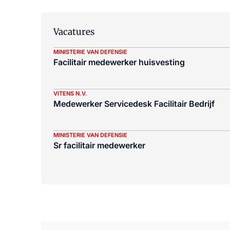
Vacatures
MINISTERIE VAN DEFENSIE
Facilitair medewerker huisvesting
VITENS N.V.
Medewerker Servicedesk Facilitair Bedrijf
MINISTERIE VAN DEFENSIE
Sr facilitair medewerker