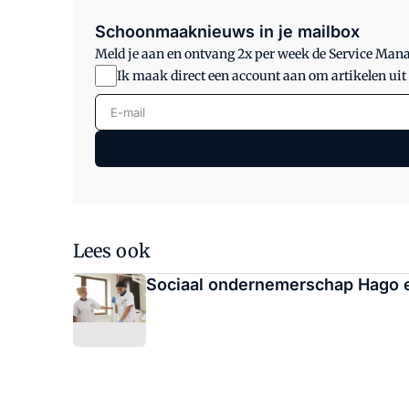
Schoonmaaknieuws in je mailbox
Meld je aan en ontvang 2x per week de Service Ma
Ik maak direct een account aan om artikelen uit
E-mail
Lees ook
Sociaal ondernemerschap Hago e