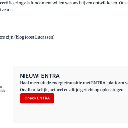
certificering als fundament willen we ons blijven ontwikkelen. Ons 
niveaus.
rs zijn (blog Joost Lucassen)
NIEUW: ENTRA
Haal meer uit de energietransitie met ENTRA, platform
Onafhankelijk, actueel en altijd gericht op oplossingen.
Check ENTRA