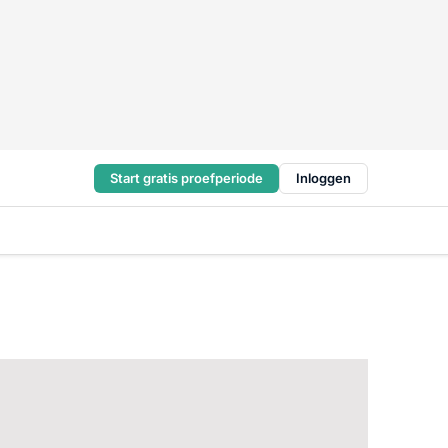
Start gratis proefperiode
Inloggen