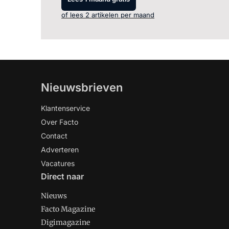
of lees 2 artikelen per maand
Nieuwsbrieven
Klantenservice
Over Facto
Contact
Adverteren
Vacatures
Direct naar
Nieuws
Facto Magazine
Digimagazine