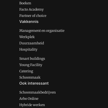
Boeken
Facto Academy
Partner of choice
Vakkennis
Management en organisatie
Werkplek
Duurzaamheid
Hospitality
Smart buildings
Young Facility
Catering
Schoonmaak
Ook interessant
Schoonmaakbedrijven
Arbo Online
Hybride werken