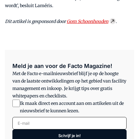
wordt’, besluit Laméris.
Dit artikel is gesponsord door
Gom Schoonhouden
.
Meld je aan voor de Facto Magazine!
Met de Facto e-mailnieuwsbrief blijf je op de hoogte
van de laatste ontwikkelingen op het gebied van facility
management en inkoop. Je krijgt tips over gratis
whitepapers en checklists.
Ik maak direct een account aan om artikelen uit de
nieuwsbrief te kunnen lezen.
E-mail
Schrijf je in!