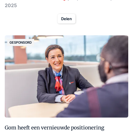
2025
Delen
GESPONSORD
Gom heeft een vernieuwde positionering