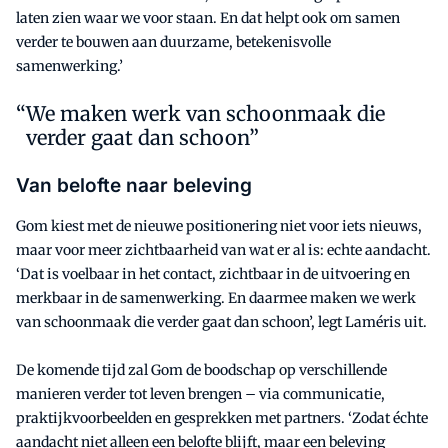
laten zien waar we voor staan. En dat helpt ook om samen
verder te bouwen aan duurzame, betekenisvolle
samenwerking.’
We maken werk van schoonmaak die
verder gaat dan schoon”
Van belofte naar beleving
Gom kiest met de nieuwe positionering niet voor iets nieuws,
maar voor meer zichtbaarheid van wat er al is: echte aandacht.
‘Dat is voelbaar in het contact, zichtbaar in de uitvoering en
merkbaar in de samenwerking. En daarmee maken we werk
van schoonmaak die verder gaat dan schoon’, legt Laméris uit.
De komende tijd zal Gom de boodschap op verschillende
manieren verder tot leven brengen – via communicatie,
praktijkvoorbeelden en gesprekken met partners. ‘Zodat échte
aandacht niet alleen een belofte blijft, maar een beleving