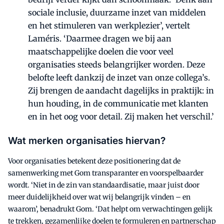
sociale inclusie, duurzame inzet van middelen
en het stimuleren van werkplezier’, vertelt
Laméris. ‘Daarmee dragen we bij aan
maatschappelijke doelen die voor veel
organisaties steeds belangrijker worden. Deze
belofte leeft dankzij de inzet van onze collega’s.
Zij brengen de aandacht dagelijks in praktijk: in
hun houding, in de communicatie met klanten
en in het oog voor detail. Zij maken het verschil.’
Wat merken organisaties hiervan?
Voor organisaties betekent deze positionering dat de
samenwerking met Gom transparanter en voorspelbaarder
wordt. ‘Niet in de zin van standaardisatie, maar juist door
meer duidelijkheid over wat wij belangrijk vinden – en
waarom’, benadrukt Gom. ‘Dat helpt om verwachtingen gelijk
te trekken, gezamenlijke doelen te formuleren en partnerschap