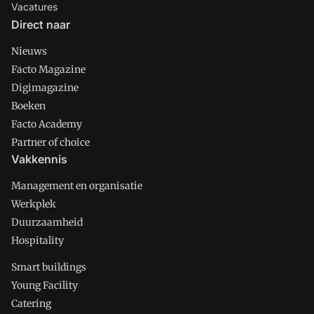
Vacatures
Direct naar
Nieuws
Facto Magazine
Digimagazine
Boeken
Facto Academy
Partner of choice
Vakkennis
Management en organisatie
Werkplek
Duurzaamheid
Hospitality
Smart buildings
Young Facility
Catering