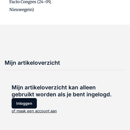
Facto Congres (24-09,
Nieuwegein)
Mijn artikeloverzicht
Mijn artikeloverzicht kan alleen
gebruikt worden als je bent ingelogd.
Inloggen
of maak een account aan