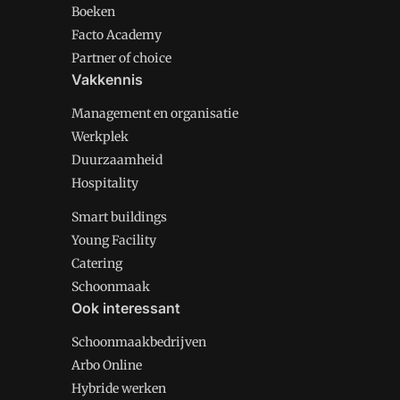
Boeken
Facto Academy
Partner of choice
Vakkennis
Management en organisatie
Werkplek
Duurzaamheid
Hospitality
Smart buildings
Young Facility
Catering
Schoonmaak
Ook interessant
Schoonmaakbedrijven
Arbo Online
Hybride werken