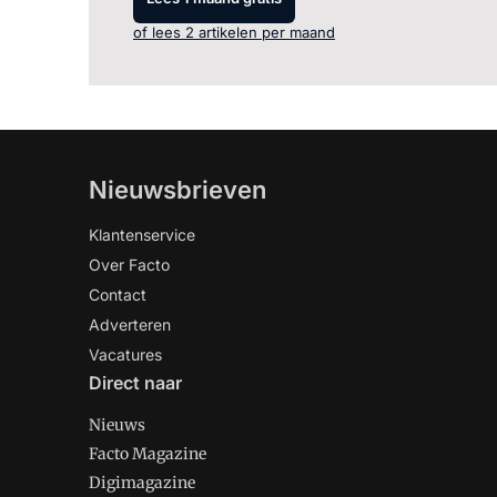
of lees 2 artikelen per maand
Nieuwsbrieven
Klantenservice
Over Facto
Contact
Adverteren
Vacatures
Direct naar
Nieuws
Facto Magazine
Digimagazine