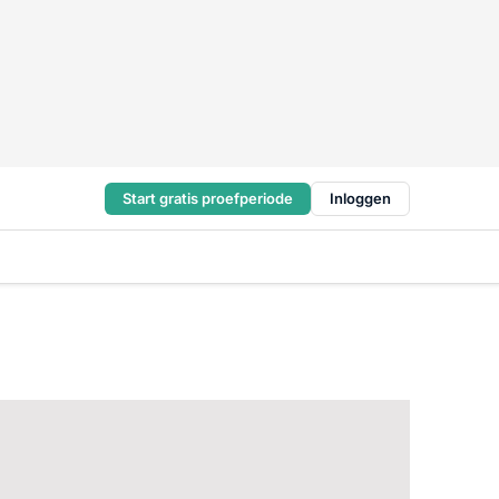
Start gratis proefperiode
Inloggen