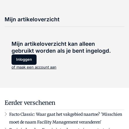
Mijn artikeloverzicht
Mijn artikeloverzicht kan alleen
gebruikt worden als je bent ingelogd.
Inloggen
of maak een account aan
Eerder verschenen
Facto Classic: Waar gaat het vakgebied naartoe? 'Misschien
moet de naam Facility Management veranderen'