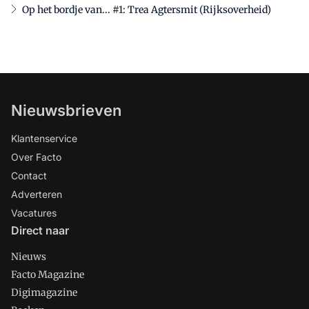
Op het bordje van... #1: Trea Agtersmit (Rijksoverheid)
Nieuwsbrieven
Klantenservice
Over Facto
Contact
Adverteren
Vacatures
Direct naar
Nieuws
Facto Magazine
Digimagazine