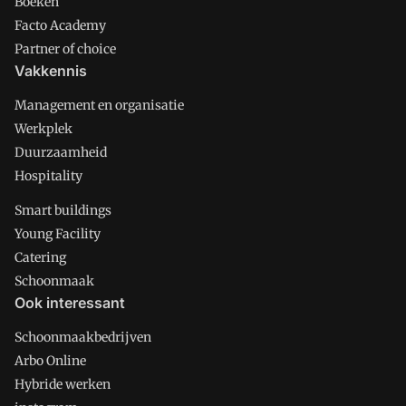
Boeken
Facto Academy
Partner of choice
Vakkennis
Management en organisatie
Werkplek
Duurzaamheid
Hospitality
Smart buildings
Young Facility
Catering
Schoonmaak
Ook interessant
Schoonmaakbedrijven
Arbo Online
Hybride werken