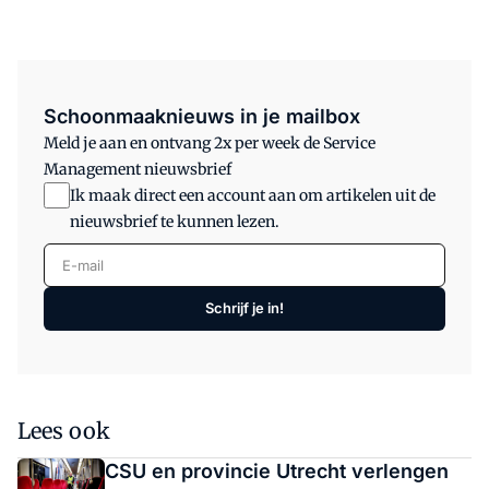
Schoonmaaknieuws in je mailbox
Meld je aan en ontvang 2x per week de Service
Management nieuwsbrief
Ik maak direct een account aan om artikelen uit de
nieuwsbrief te kunnen lezen.
E-mail
Schrijf je in!
Lees ook
CSU en provincie Utrecht verlengen