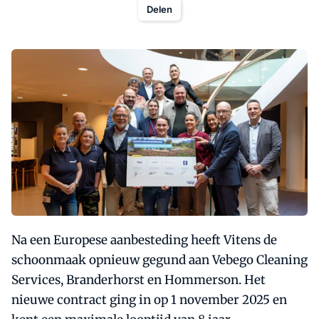
Delen
Na een Europese aanbesteding heeft Vitens de
schoonmaak opnieuw gegund aan Vebego Cleaning
Services, Branderhorst en Hommerson. Het
nieuwe contract ging in op 1 november 2025 en