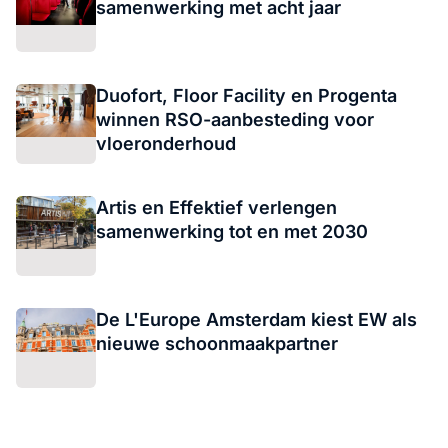
samenwerking met acht jaar
Duofort, Floor Facility en Progenta
winnen RSO-aanbesteding voor
vloeronderhoud
Artis en Effektief verlengen
samenwerking tot en met 2030
De L'Europe Amsterdam kiest EW als
nieuwe schoonmaakpartner