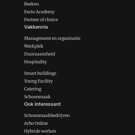
Boeken
Facto Academy
Partner of choice
Vakkennis
Management en organisatie
Werkplek
Duurzaamheid
Hospitality
Smart buildings
Young Facility
Catering
Schoonmaak
Ook interessant
Schoonmaakbedrijven
Arbo Online
Hybride werken