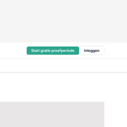
Start gratis proefperiode
Inloggen