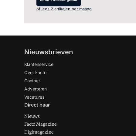
of lees 2 artikelen per maand
Nieuwsbrieven
Klantenservice
Over Facto
Contact
Adverteren
Vacatures
Direct naar
Nieuws
Facto Magazine
Digimagazine