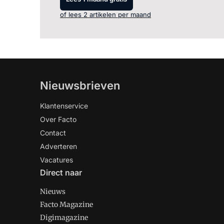
of lees 2 artikelen per maand
Nieuwsbrieven
Klantenservice
Over Facto
Contact
Adverteren
Vacatures
Direct naar
Nieuws
Facto Magazine
Digimagazine