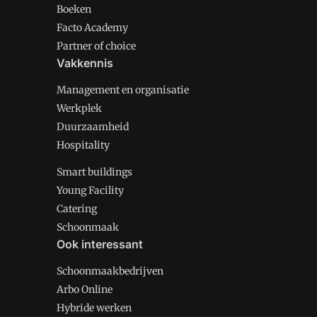
Boeken
Facto Academy
Partner of choice
Vakkennis
Management en organisatie
Werkplek
Duurzaamheid
Hospitality
Smart buildings
Young Facility
Catering
Schoonmaak
Ook interessant
Schoonmaakbedrijven
Arbo Online
Hybride werken