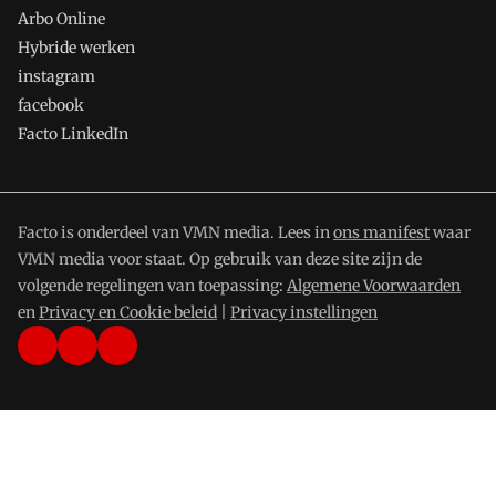
Arbo Online
Hybride werken
instagram
facebook
Facto LinkedIn
Facto is onderdeel van VMN media. Lees in
ons manifest
waar
VMN media voor staat. Op gebruik van deze site zijn de
volgende regelingen van toepassing:
Algemene Voorwaarden
en
Privacy en Cookie beleid
|
Privacy instellingen