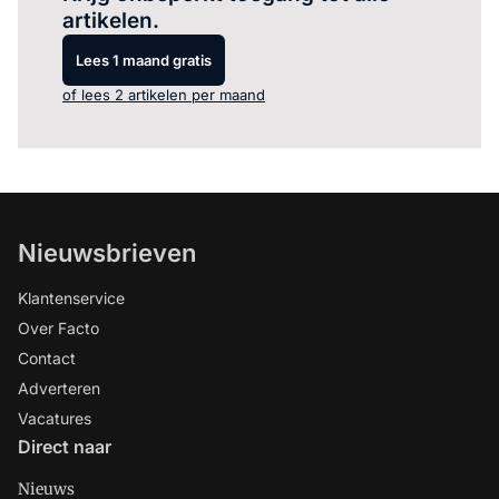
artikelen.
Lees 1 maand gratis
of lees 2 artikelen per maand
Nieuwsbrieven
Klantenservice
Over Facto
Contact
Adverteren
Vacatures
Direct naar
Nieuws