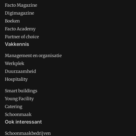
Facto Magazine
Digimagazine
Boeken
Facto Academy
Partner of choice
Vakkennis
Management en organisatie
Werkplek
Duurzaamheid
Hospitality
Smart buildings
Young Facility
Catering
Schoonmaak
Ook interessant
Schoonmaakbedrijven