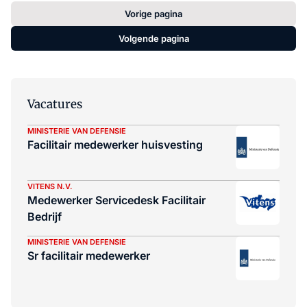
Vorige pagina
Volgende pagina
Vacatures
MINISTERIE VAN DEFENSIE
Facilitair medewerker huisvesting
VITENS N.V.
Medewerker Servicedesk Facilitair
Bedrijf
MINISTERIE VAN DEFENSIE
Sr facilitair medewerker