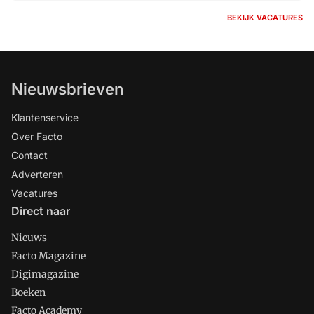
BEKIJK VACATURES
Nieuwsbrieven
Klantenservice
Over Facto
Contact
Adverteren
Vacatures
Direct naar
Nieuws
Facto Magazine
Digimagazine
Boeken
Facto Academy