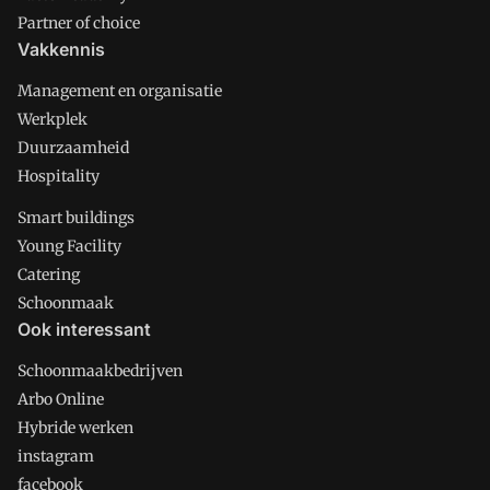
Partner of choice
Vakkennis
Management en organisatie
Werkplek
Duurzaamheid
Hospitality
Smart buildings
Young Facility
Catering
Schoonmaak
Ook interessant
Schoonmaakbedrijven
Arbo Online
Hybride werken
instagram
facebook