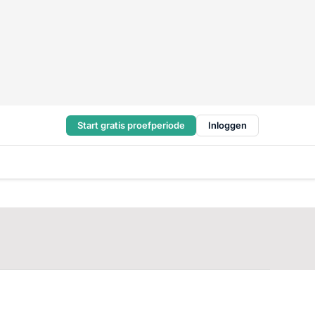
Start gratis proefperiode
Inloggen