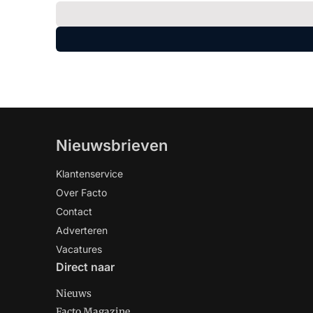
Nieuwsbrieven
Klantenservice
Over Facto
Contact
Adverteren
Vacatures
Direct naar
Nieuws
Facto Magazine