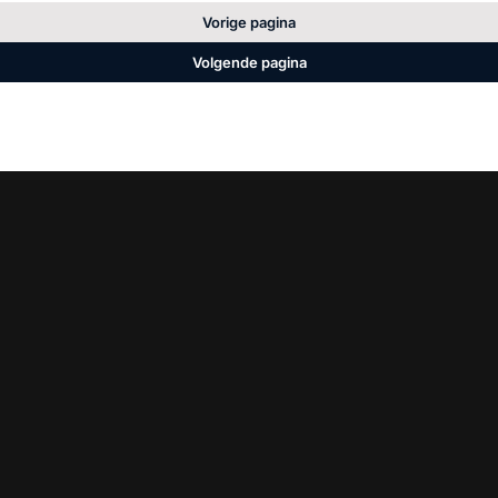
Vorige pagina
Volgende pagina