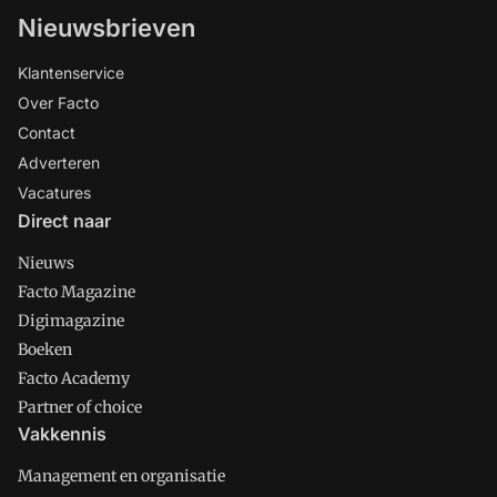
Nieuwsbrieven
Klantenservice
Over Facto
Contact
Adverteren
Vacatures
Direct naar
Nieuws
Facto Magazine
Digimagazine
Boeken
Facto Academy
Partner of choice
Vakkennis
Management en organisatie