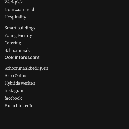
Werkplek
Duurzaamheid
Hospitality
Smart buildings
Young Facility
Catering
Schoonmaak
Ook interessant
Schoonmaakbedrijven
Arbo Online
Hybride werken
instagram
facebook
Facto LinkedIn