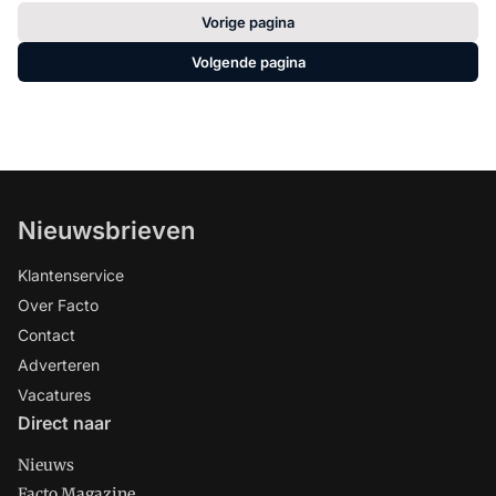
Vorige pagina
Volgende pagina
Nieuwsbrieven
Klantenservice
Over Facto
Contact
Adverteren
Vacatures
Direct naar
Nieuws
Facto Magazine