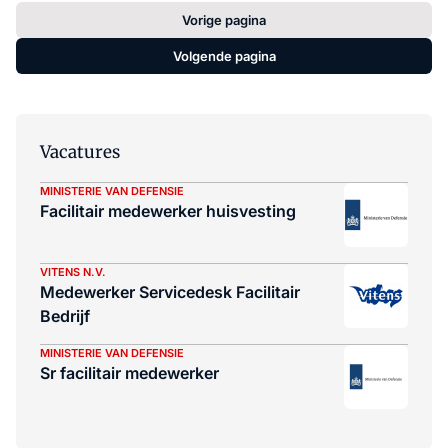
Vorige pagina
Volgende pagina
Vacatures
MINISTERIE VAN DEFENSIE
Facilitair medewerker huisvesting
VITENS N.V.
Medewerker Servicedesk Facilitair
Bedrijf
MINISTERIE VAN DEFENSIE
Sr facilitair medewerker