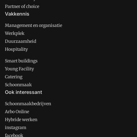
Partner of choice
Vakkennis
Management en organisatie
Werkplek
Duurzaamheid
Hospitality
Smart buildings
Young Facility
Catering
Schoonmaak
Ook interessant
Schoonmaakbedrijven
Arbo Online
Hybride werken
instagram
facebook