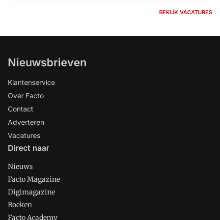
BEKIJK VACATURES
Nieuwsbrieven
Klantenservice
Over Facto
Contact
Adverteren
Vacatures
Direct naar
Nieuws
Facto Magazine
Digimagazine
Boeken
Facto Academy