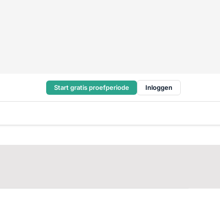
Start gratis proefperiode
Inloggen