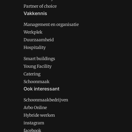
Partner of choice
Vakkennis
Management en organisatie
Werkplek
Duurzaamheid
Hospitality
Smart buildings
Young Facility
Catering
Schoonmaak
Ook interessant
Schoonmaakbedrijven
Arbo Online
Hybride werken
instagram
facebook