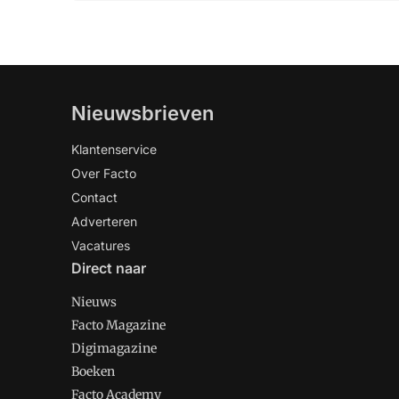
Nieuwsbrieven
Klantenservice
Over Facto
Contact
Adverteren
Vacatures
Direct naar
Nieuws
Facto Magazine
Digimagazine
Boeken
Facto Academy