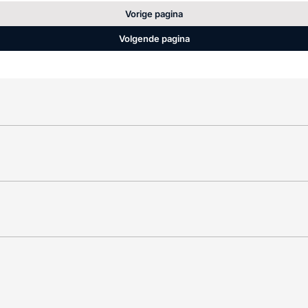
Vorige pagina
Volgende pagina