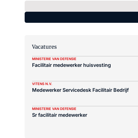
Vacatures
MINISTERIE VAN DEFENSIE
Facilitair medewerker huisvesting
VITENS N.V.
Medewerker Servicedesk Facilitair Bedrijf
MINISTERIE VAN DEFENSIE
Sr facilitair medewerker