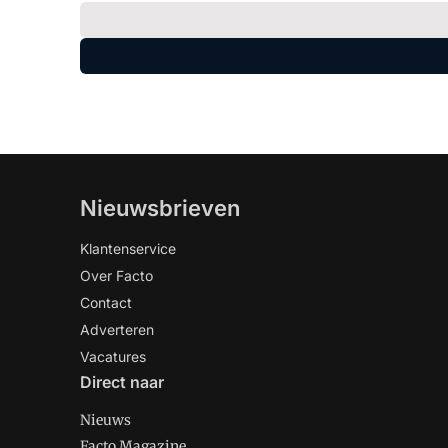
Nieuwsbrieven
Klantenservice
Over Facto
Contact
Adverteren
Vacatures
Direct naar
Nieuws
Facto Magazine