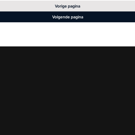
Vorige pagina
Volgende pagina