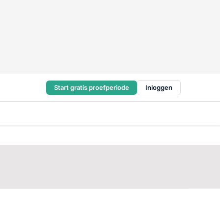
Start gratis proefperiode
Inloggen