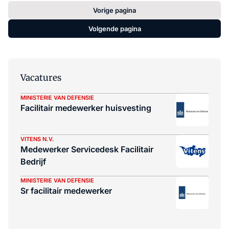
Vorige pagina
Volgende pagina
Vacatures
MINISTERIE VAN DEFENSIE
Facilitair medewerker huisvesting
VITENS N.V.
Medewerker Servicedesk Facilitair
Bedrijf
MINISTERIE VAN DEFENSIE
Sr facilitair medewerker