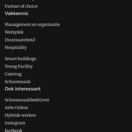
Partner of choice
Vakkennis
Management en organisatie
Werkplek
Duurzaamheid
Hospitality
Smart buildings
Young Facility
Catering
Schoonmaak
Ook interessant
Schoonmaakbedrijven
Arbo Online
Hybride werken
instagram
facebook