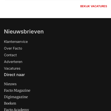
BEKIJK VACATURES
Nieuwsbrieven
Klantenservice
Over Facto
Contact
Adverteren
Vacatures
Direct naar
Nieuws
Facto Magazine
Digimagazine
Boeken
Facto Academy