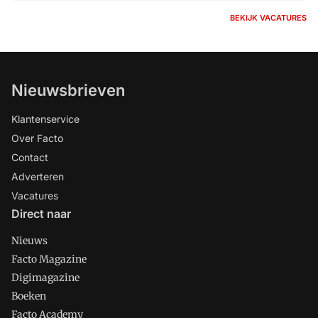
BEKIJK VACATURES
Nieuwsbrieven
Klantenservice
Over Facto
Contact
Adverteren
Vacatures
Direct naar
Nieuws
Facto Magazine
Digimagazine
Boeken
Facto Academy