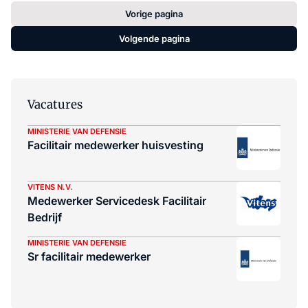
Vorige pagina
Volgende pagina
Vacatures
MINISTERIE VAN DEFENSIE
Facilitair medewerker huisvesting
VITENS N.V.
Medewerker Servicedesk Facilitair
Bedrijf
MINISTERIE VAN DEFENSIE
Sr facilitair medewerker