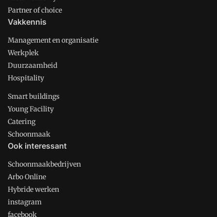
Partner of choice
Vakkennis
Management en organisatie
Werkplek
Duurzaamheid
Hospitality
Smart buildings
Young Facility
Catering
Schoonmaak
Ook interessant
Schoonmaakbedrijven
Arbo Online
Hybride werken
instagram
facebook