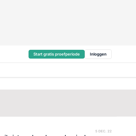
Start gratis proefperiode
Inloggen
5 DEC. 22