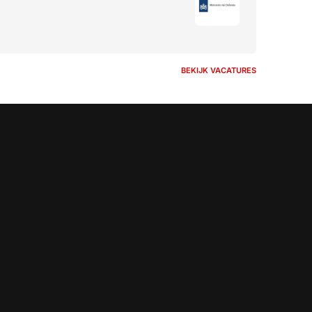
BEKIJK VACATURES