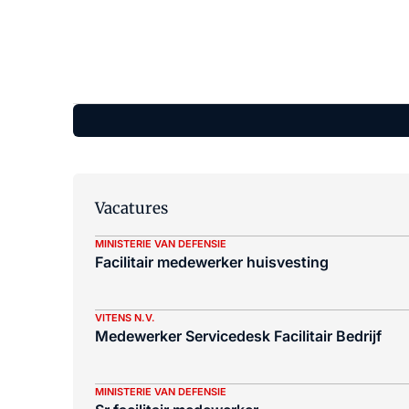
Vacatures
MINISTERIE VAN DEFENSIE
Facilitair medewerker huisvesting
VITENS N.V.
Medewerker Servicedesk Facilitair Bedrijf
MINISTERIE VAN DEFENSIE