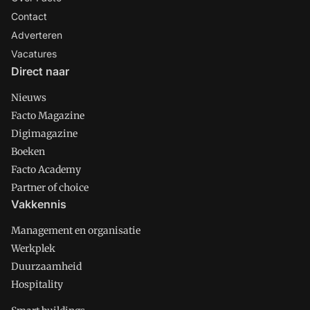
Contact
Adverteren
Vacatures
Direct naar
Nieuws
Facto Magazine
Digimagazine
Boeken
Facto Academy
Partner of choice
Vakkennis
Management en organisatie
Werkplek
Duurzaamheid
Hospitality