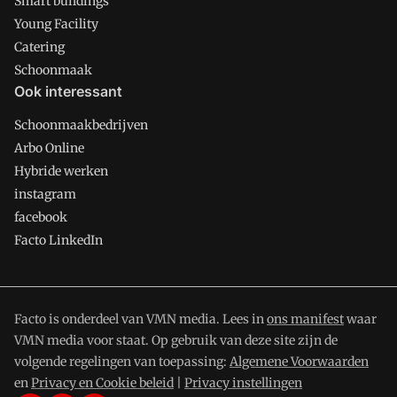
Smart buildings
Young Facility
Catering
Schoonmaak
Ook interessant
Schoonmaakbedrijven
Arbo Online
Hybride werken
instagram
facebook
Facto LinkedIn
Facto is onderdeel van VMN media. Lees in
ons manifest
waar
VMN media voor staat. Op gebruik van deze site zijn de
volgende regelingen van toepassing:
Algemene Voorwaarden
en
Privacy en Cookie beleid
|
Privacy instellingen