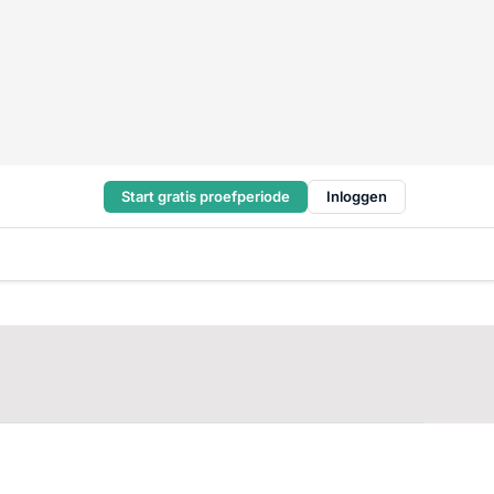
Start gratis proefperiode
Inloggen