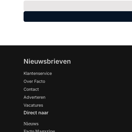
Nieuwsbrieven
Klantenservice
Over Facto
Contact
Adverteren
Vacatures
Direct naar
Nieuws
Facto Magazine