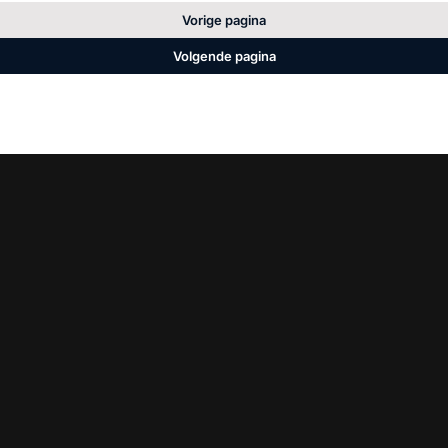
Vorige pagina
Volgende pagina