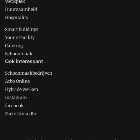
Werkplek
Duurzaamheid
Hospitality
Smart buildings
Young Facility
Catering
Schoonmaak
Ook interessant
Schoonmaakbedrijven
Arbo Online
Hybride werken
instagram
facebook
Facto LinkedIn