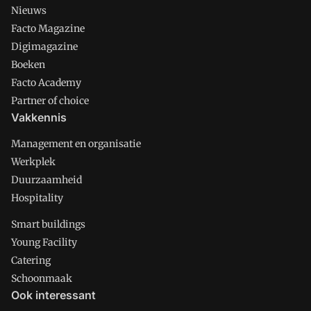
Nieuws
Facto Magazine
Digimagazine
Boeken
Facto Academy
Partner of choice
Vakkennis
Management en organisatie
Werkplek
Duurzaamheid
Hospitality
Smart buildings
Young Facility
Catering
Schoonmaak
Ook interessant