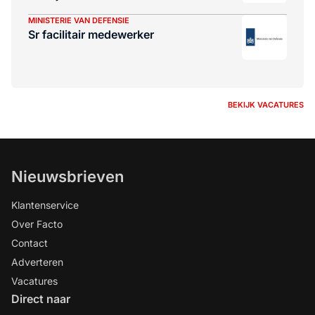
MINISTERIE VAN DEFENSIE
Sr facilitair medewerker
BEKIJK VACATURES
Nieuwsbrieven
Klantenservice
Over Facto
Contact
Adverteren
Vacatures
Direct naar