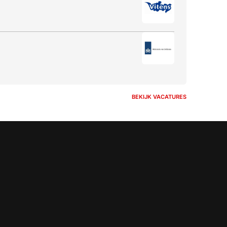
BEKIJK VACATURES