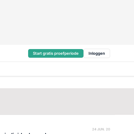
Start gratis proefperiode
Inloggen
24 JUN. 20