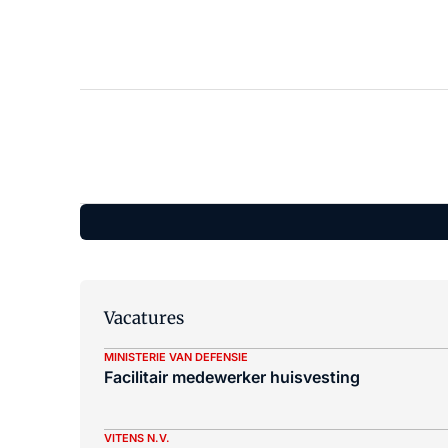
Vacatures
MINISTERIE VAN DEFENSIE
Facilitair medewerker huisvesting
VITENS N.V.