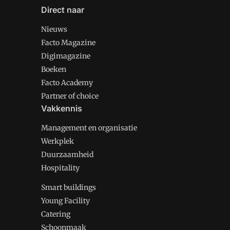
Direct naar
Nieuws
Facto Magazine
Digimagazine
Boeken
Facto Academy
Partner of choice
Vakkennis
Management en organisatie
Werkplek
Duurzaamheid
Hospitality
Smart buildings
Young Facility
Catering
Schoonmaak