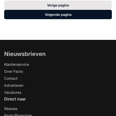
Vorige pagina
Volgende pagina
Nieuwsbrieven
Klantenservice
Over Facto
Contact
Adverteren
Vacatures
Direct naar
Nieuws
Facto Magazine