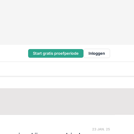
Start gratis proefperiode
Inloggen
23 JAN. 25