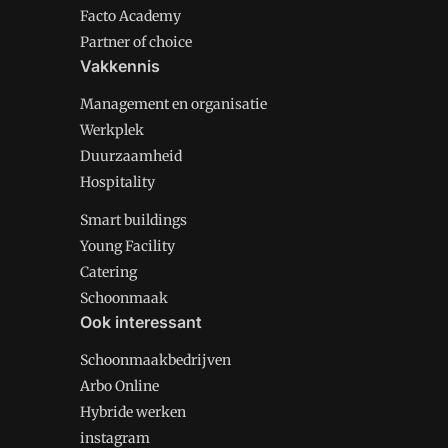
Facto Academy
Partner of choice
Vakkennis
Management en organisatie
Werkplek
Duurzaamheid
Hospitality
Smart buildings
Young Facility
Catering
Schoonmaak
Ook interessant
Schoonmaakbedrijven
Arbo Online
Hybride werken
instagram