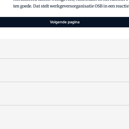
ten goede. Dat stelt werkgeversorganisatie OSB in een reactie
Volgende pagina