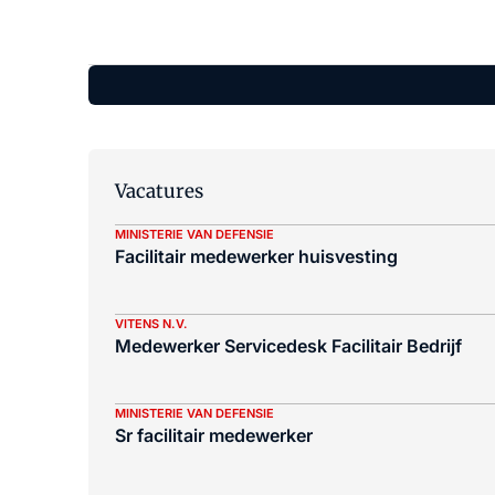
Vacatures
MINISTERIE VAN DEFENSIE
Facilitair medewerker huisvesting
VITENS N.V.
Medewerker Servicedesk Facilitair Bedrijf
MINISTERIE VAN DEFENSIE
Sr facilitair medewerker