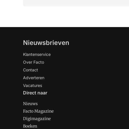
Nieuwsbrieven
Klantenservice
Over Facto
Contact
Adverteren
Vacatures
Direct naar
Nieuws
Facto Magazine
Digimagazine
Boeken