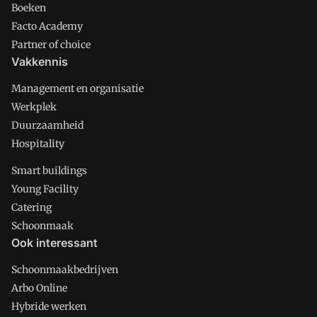
Boeken
Facto Academy
Partner of choice
Vakkennis
Management en organisatie
Werkplek
Duurzaamheid
Hospitality
Smart buildings
Young Facility
Catering
Schoonmaak
Ook interessant
Schoonmaakbedrijven
Arbo Online
Hybride werken