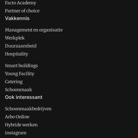
Facto Academy
Partner of choice
Vakkennis
Management en organisatie
Werkplek
Duurzaamheid
Hospitality
Smart buildings
Young Facility
Catering
Schoonmaak
Ook interessant
Schoonmaakbedrijven
Arbo Online
Hybride werken
instagram