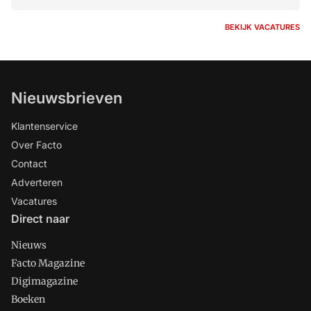
BEKIJK VACATURES
Nieuwsbrieven
Klantenservice
Over Facto
Contact
Adverteren
Vacatures
Direct naar
Nieuws
Facto Magazine
Digimagazine
Boeken