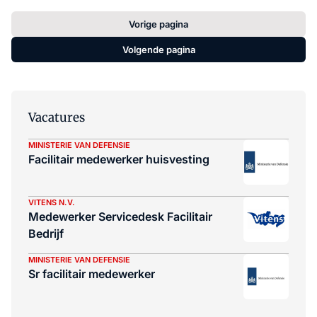
Vorige pagina
Volgende pagina
Vacatures
MINISTERIE VAN DEFENSIE
Facilitair medewerker huisvesting
VITENS N.V.
Medewerker Servicedesk Facilitair
Bedrijf
MINISTERIE VAN DEFENSIE
Sr facilitair medewerker